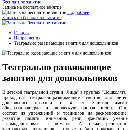
Бесплатное занятие
Запись на бесплатное занятие
Подробнее
Запись на бесплатное занятие
Главная
Направления
Театрально развивающие занятия для дошкольников
Театрально развивающие
занятия для дошкольников
В детской театральной студии "Лица" в группах "Дошколята"
проводятся театрально-развивающие занятия для детей
дошкольного возраста от 4 лет. Занятия имеют
общеразвивающую и творческую направленность. Они
состоят из упражнений и тренингов на раскрепощение,
развитие памяти, внимания, речи, фантазии, умение
взаимодействовать в команде. А также репетиций
театральных постановок, которые ребята показываю на