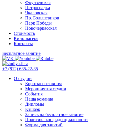
Фрунзенская
Петроградка
Чкаловская
Пр. Большевиков
Парк Победы
Новочеркасская
Стоимость
Кино-лагеря
Контакты
Бесплатное занятие
+7 (812) 635-22-35
О студии
Коротко о главном
Мероприятия студии
События
Наша команда
Дипломы
Кэшбэк
Запись на бесплатное занятие
Политика конфиденциальности
Форма для занятий