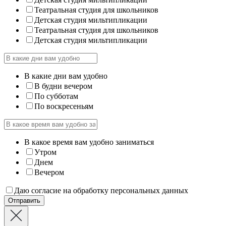
Театральная студия для школьников
Детская студия мильтипликации
Театральная студия для школьников
Детская студия мильтипликации
В какие дни вам удобно
В будни вечером
По субботам
По воскресеньям
В какое время вам удобно заниматься
Утром
Днем
Вечером
Даю согласие на обработку персональных данных
Отправить