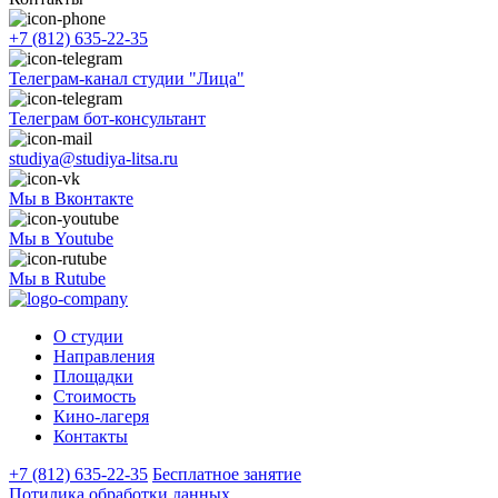
+7 (812) 635-22-35
Телеграм-канал студии "Лица"
Телеграм бот-консультант
studiya@studiya-litsa.ru
Мы в Вконтакте
Мы в Youtube
Мы в Rutube
О студии
Направления
Площадки
Стоимость
Кино-лагеря
Контакты
+7 (812) 635-22-35
Бесплатное занятие
Потилика обработки данных