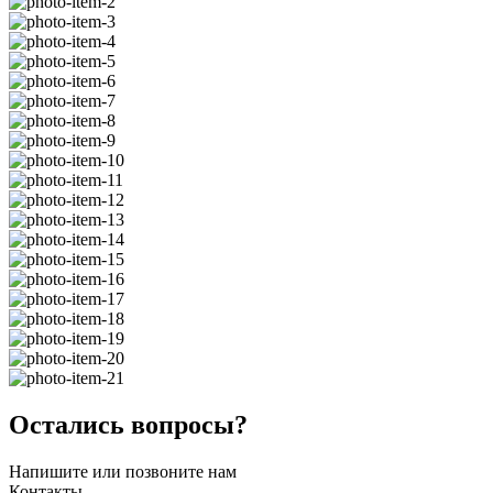
Остались вопросы?
Напишите или позвоните нам
Контакты