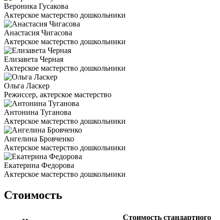
Вероника Гусакова
Актерское мастерство дошкольники
Анастасия Чигасова
Актерское мастерство дошкольники
Елизавета Черная
Актерское мастерство дошкольники
Ольга Ласкер
Режиссер, актерское мастерство
Антонина Туганова
Актерское мастерство дошкольники
Ангелина Бровченко
Актерское мастерство дошкольники
Екатерина Федорова
Актерское мастерство дошкольники
Стоимость
Стоимость стандартного