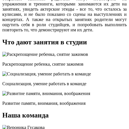
упражнения и тренинги, которыми занимаются их дети на
занятиях, увидеть актерские этюды - все то, что осталось за
кулисами, и не было показано со сцены на выступлениях и
концертах. А также на открытых занятиях родители могут
ощутить себя в роли студийцев, и попробовать выполнить
повторить то, что демонстрируют им их дети.
Что дают занятия в студии
Раскрепощение ребенка, снятие зажимов
Социализация, умение работать в команде
Развитие памяти, внимания, воображения
Наша команда