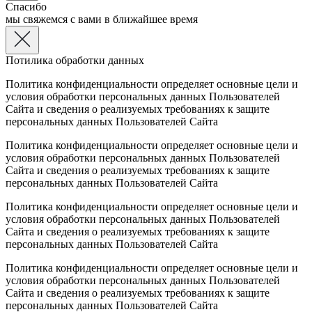
Спасибо
мы свяжемся с вами в ближайшее время
Потилика обработки данных
Политика конфиденциальности определяет основные цели и
условия обработки персональных данных Пользователей
Сайта и сведения о реализуемых требованиях к защите
персональных данных Пользователей Сайта
Политика конфиденциальности определяет основные цели и
условия обработки персональных данных Пользователей
Сайта и сведения о реализуемых требованиях к защите
персональных данных Пользователей Сайта
Политика конфиденциальности определяет основные цели и
условия обработки персональных данных Пользователей
Сайта и сведения о реализуемых требованиях к защите
персональных данных Пользователей Сайта
Политика конфиденциальности определяет основные цели и
условия обработки персональных данных Пользователей
Сайта и сведения о реализуемых требованиях к защите
персональных данных Пользователей Сайта