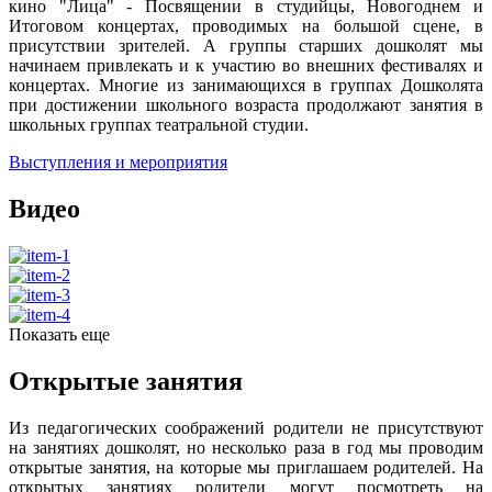
кино "Лица" - Посвящении в студийцы, Новогоднем и
Итоговом концертах, проводимых на большой сцене, в
присутствии зрителей. А группы старших дошколят мы
начинаем привлекать и к участию во внешних фестивалях и
концертах. Многие из занимающихся в группах Дошколята
при достижении школьного возраста продолжают занятия в
школьных группах театральной студии.
Выступления и мероприятия
Видео
Показать еще
Открытые занятия
Из педагогических соображений родители не присутствуют
на занятиях дошколят, но несколько раза в год мы проводим
открытые занятия, на которые мы приглашаем родителей. На
открытых занятиях родители могут посмотреть на