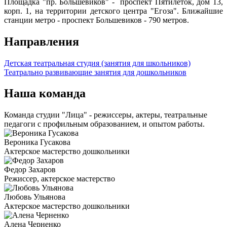
Площадка "пр. Большевиков" - проспект Пятилеток, дом 13,
корп. 1, на территории детского центра "Егоза". Ближайшие
станции метро - проспект Большевиков - 790 метров.
Направления
Детская театральная студия (занятия для школьников)
Театрально развивающие занятия для дошкольников
Наша команда
Команда студии "Лица" - режиссеры, актеры, театральные
педагоги с профильным образованием, и опытом работы.
Вероника Гусакова
Актерское мастерство дошкольники
Федор Захаров
Режиссер, актерское мастерство
Любовь Ульянова
Актерское мастерство дошкольники
Алена Черненко