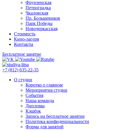
Фрунзенская
Петроградка
Чкаловская
Пр. Большевиков
Парк Победы
Новочеркасская
Стоимость
Кино-лагеря
Контакты
Бесплатное занятие
+7 (812) 635-22-35
О студии
Коротко о главном
Мероприятия студии
События
Наша команда
Дипломы
Кэшбэк
Запись на бесплатное занятие
Политика конфиденциальности
Форма для занятий