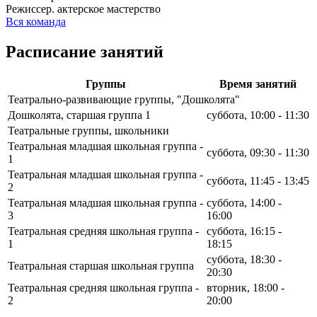
Режиссер. актерское мастерство
Вся команда
Расписание занятий
Группы
Время занятий
Театрально-развивающие группы, "Дошколята"
Дошколята, старшая группа 1
суббота, 10:00 - 11:30
Театральные группы, школьники
Театральная младшая школьная группа -
суббота, 09:30 - 11:30
1
Театральная младшая школьная группа -
суббота, 11:45 - 13:45
2
Театральная младшая школьная группа -
суббота, 14:00 -
3
16:00
Театральная средняя школьная группа -
суббота, 16:15 -
1
18:15
суббота, 18:30 -
Театральная старшая школьная группа
20:30
Театральная средняя школьная группа -
вторник, 18:00 -
2
20:00