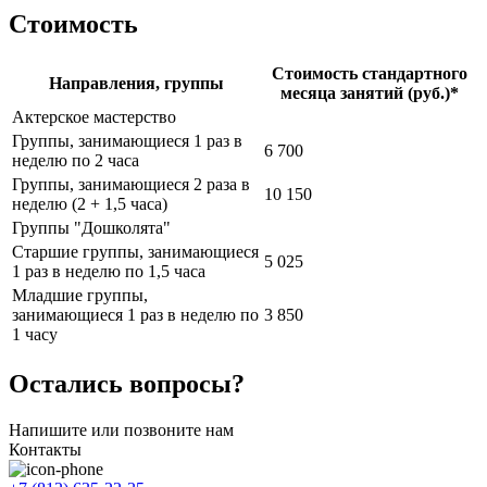
Стоимость
Стоимость стандартного
Направления, группы
месяца занятий (руб.)*
Актерское мастерство
Группы, занимающиеся 1 раз в
6 700
неделю по 2 часа
Группы, занимающиеся 2 раза в
10 150
неделю (2 + 1,5 часа)
Группы "Дошколята"
Старшие группы, занимающиеся
5 025
1 раз в неделю по 1,5 часа
Младшие группы,
занимающиеся 1 раз в неделю по
3 850
1 часу
Остались вопросы?
Напишите или позвоните нам
Контакты