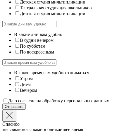
Детская студия мильтипликации
Театральная студия для школьников
Детская студия мильтипликации
В какие дни вам удобно
В будни вечером
По субботам
По воскресеньям
В какое время вам удобно заниматься
Утром
Днем
Вечером
Даю согласие на обработку персональных данных
Отправить
Спасибо
мы свяжемся с вами в ближайшее время