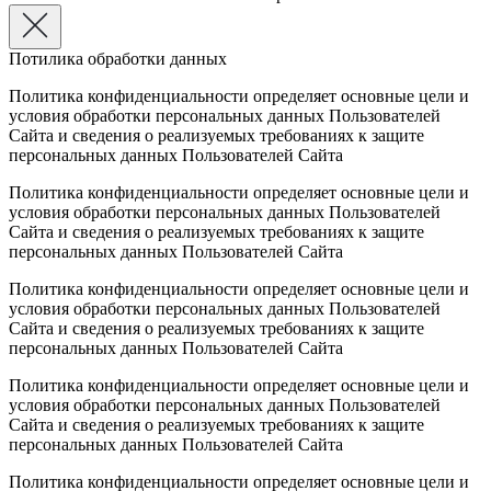
Потилика обработки данных
Политика конфиденциальности определяет основные цели и
условия обработки персональных данных Пользователей
Сайта и сведения о реализуемых требованиях к защите
персональных данных Пользователей Сайта
Политика конфиденциальности определяет основные цели и
условия обработки персональных данных Пользователей
Сайта и сведения о реализуемых требованиях к защите
персональных данных Пользователей Сайта
Политика конфиденциальности определяет основные цели и
условия обработки персональных данных Пользователей
Сайта и сведения о реализуемых требованиях к защите
персональных данных Пользователей Сайта
Политика конфиденциальности определяет основные цели и
условия обработки персональных данных Пользователей
Сайта и сведения о реализуемых требованиях к защите
персональных данных Пользователей Сайта
Политика конфиденциальности определяет основные цели и