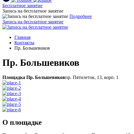
Бесплатное занятие
Запись на бесплатное занятие
Подробнее
Запись на бесплатное занятие
Главная
Контакты
Пр. Большевиков
Пр. Большевиков
Площадка Пр. Большевиков
пр. Пятилеток, 13, корп. 1
О площадке